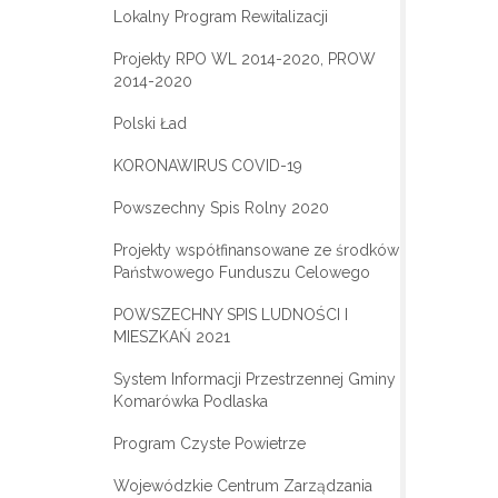
Lokalny Program Rewitalizacji
Projekty RPO WL 2014-2020, PROW
2014-2020
Polski Ład
KORONAWIRUS COVID-19
Powszechny Spis Rolny 2020
Projekty współfinansowane ze środków
Państwowego Funduszu Celowego
POWSZECHNY SPIS LUDNOŚCI I
MIESZKAŃ 2021
System Informacji Przestrzennej Gminy
Komarówka Podlaska
Program Czyste Powietrze
Wojewódzkie Centrum Zarządzania