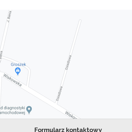
Formularz kontaktowy