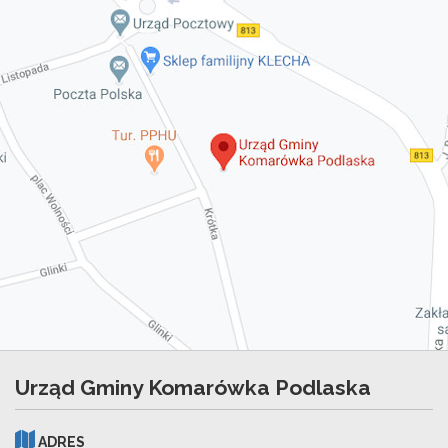
Urząd Gminy Komarówka Podlaska
ADRES