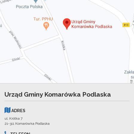
Urząd Gminy Komarówka Podlaska
ADRES
ul. Krótka 7
21-311 Komarówka Podlaska