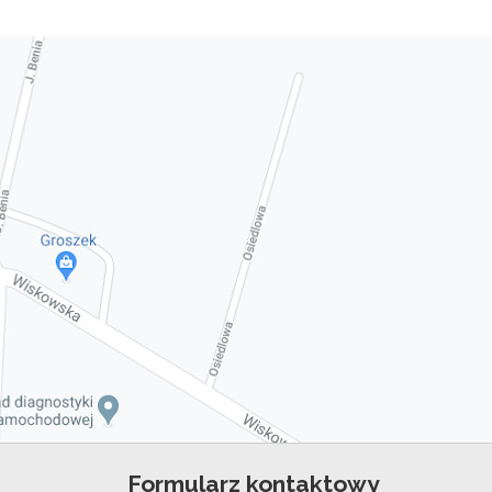
Formularz kontaktowy