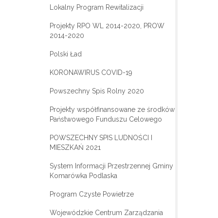
Lokalny Program Rewitalizacji
Projekty RPO WL 2014-2020, PROW
2014-2020
Polski Ład
KORONAWIRUS COVID-19
Powszechny Spis Rolny 2020
Projekty współfinansowane ze środków
Państwowego Funduszu Celowego
POWSZECHNY SPIS LUDNOŚCI I
MIESZKAŃ 2021
System Informacji Przestrzennej Gminy
Komarówka Podlaska
Program Czyste Powietrze
Wojewódzkie Centrum Zarządzania