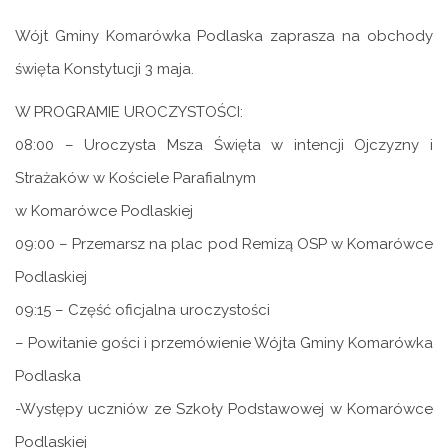
Wójt Gminy Komarówka Podlaska zaprasza na obchody
święta Konstytucji 3 maja.
W PROGRAMIE UROCZYSTOŚCI:
08:00 – Uroczysta Msza Święta w intencji Ojczyzny i
Strażaków w Kościele Parafialnym
w Komarówce Podlaskiej
09:00 – Przemarsz na plac pod Remizą OSP w Komarówce
Podlaskiej
09:15 – Część oficjalna uroczystości
– Powitanie gości i przemówienie Wójta Gminy Komarówka
Podlaska
-Występy uczniów ze Szkoły Podstawowej w Komarówce
Podlaskiej