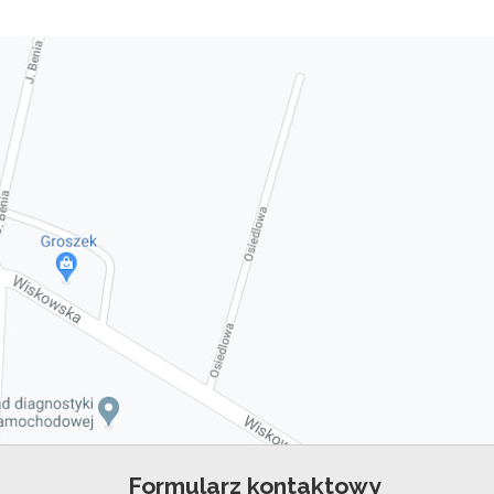
Formularz kontaktowy