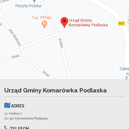
Urząd Gminy Komarówka Podlaska
ADRES
ul. Krótka 7
21-311 Komarówka Podlaska
TELEFON