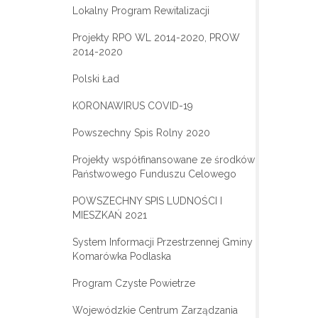
Lokalny Program Rewitalizacji
Projekty RPO WL 2014-2020, PROW
2014-2020
Polski Ład
KORONAWIRUS COVID-19
Powszechny Spis Rolny 2020
Projekty współfinansowane ze środków
Państwowego Funduszu Celowego
POWSZECHNY SPIS LUDNOŚCI I
MIESZKAŃ 2021
System Informacji Przestrzennej Gminy
Komarówka Podlaska
Program Czyste Powietrze
Wojewódzkie Centrum Zarządzania