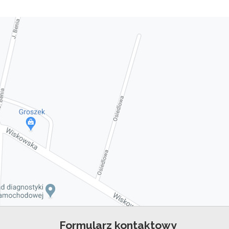
Formularz kontaktowy