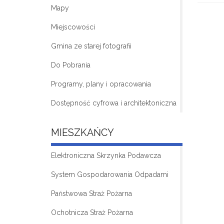
Mapy
Miejscowości
Gmina ze starej fotografii
Do Pobrania
Programy, plany i opracowania
Dostępność cyfrowa i architektoniczna
MIESZKAŃCY
Elektroniczna Skrzynka Podawcza
System Gospodarowania Odpadami
Państwowa Straż Pożarna
Ochotnicza Straż Pożarna