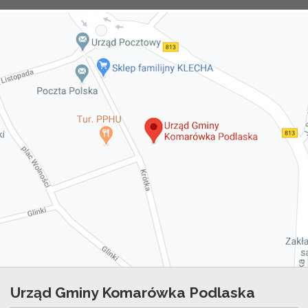
Urząd Gminy Komarówka Podlaska