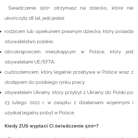
Świadczenie 500+ otrzymasz na dziecko, które nie
ukończyło 18 lat, jeśli jesteś:
rodzicem lub opiekunem prawnym dziecka, który posiada
obywatelstwo polskie;
obcokrajowcem mieszkającym w Polsce, który jest
obywatelami UE/EFTA;
cudzoziemcem, który legalnie przebywa w Polsce wraz z
dostępem do polskiego rynku pracy.
obywatelem Ukrainy, który przybył z Ukrainy do Polski po
23 lutego 2022 r. w związku z działaniami wojennymi i
uzyskał legalny pobyt w Polsce.
Kiedy ZUS wypłaci Ci świadczenie 500+?