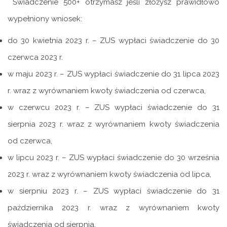
Świadczenie 500+ otrzymasz jeśli złożysz prawidłowo
wypełniony wniosek:
do 30 kwietnia 2023 r. – ZUS wypłaci świadczenie do 30
czerwca 2023 r.
w maju 2023 r. – ZUS wypłaci świadczenie do 31 lipca 2023
r. wraz z wyrównaniem kwoty świadczenia od czerwca,
w czerwcu 2023 r. – ZUS wypłaci świadczenie do 31
sierpnia 2023 r. wraz z wyrównaniem kwoty świadczenia
od czerwca,
w lipcu 2023 r. – ZUS wypłaci świadczenie do 30 września
2023 r. wraz z wyrównaniem kwoty świadczenia od lipca,
w sierpniu 2023 r. – ZUS wypłaci świadczenie do 31
października 2023 r. wraz z wyrównaniem kwoty
świadczenia od sierpnia.