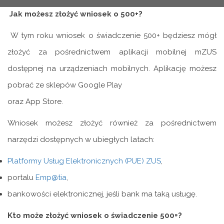
Jak możesz złożyć wniosek o 500+?
W tym roku wniosek o świadczenie 500+ będziesz mógł
złożyć za pośrednictwem aplikacji mobilnej mZUS
dostępnej na urządzeniach mobilnych. Aplikację możesz
pobrać ze sklepów Google Play
oraz App Store.
Wniosek możesz złożyć również za pośrednictwem
narzędzi dostępnych w ubiegłych latach:
Platformy Usług Elektronicznych (PUE) ZUS
,
portalu
Emp@tia
,
bankowości elektronicznej, jeśli bank ma taką usługę.
Kto może złożyć wniosek o świadczenie 500+?