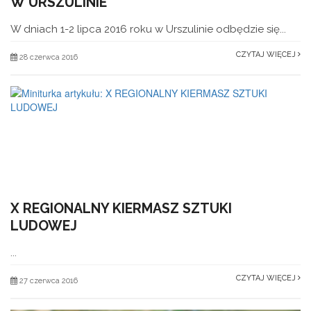
W URSZULINIE
W dniach 1-2 lipca 2016 roku w Urszulinie odbędzie się...
CZYTAJ WIĘCEJ
28 czerwca 2016
X REGIONALNY KIERMASZ SZTUKI
LUDOWEJ
...
CZYTAJ WIĘCEJ
27 czerwca 2016