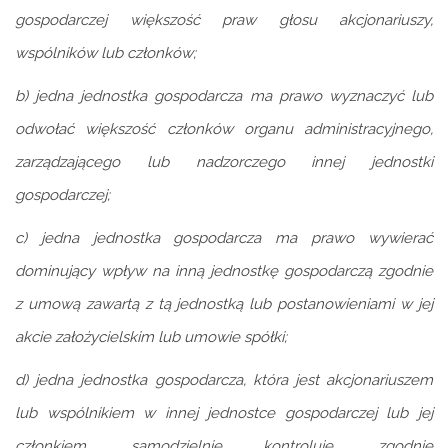
gospodarczej większość praw głosu akcjonariuszy,
wspólników lub członków;
b) jedna jednostka gospodarcza ma prawo wyznaczyć lub
odwołać większość członków organu administracyjnego,
zarządzającego lub nadzorczego innej jednostki
gospodarczej;
c) jedna jednostka gospodarcza ma prawo wywierać
dominujący wpływ na inną jednostkę gospodarczą zgodnie
z umową zawartą z tą jednostką lub postanowieniami w jej
akcie założycielskim lub umowie spółki;
d) jedna jednostka gospodarcza, która jest akcjonariuszem
lub wspólnikiem w innej jednostce gospodarczej lub jej
członkiem, samodzielnie kontroluje, zgodnie