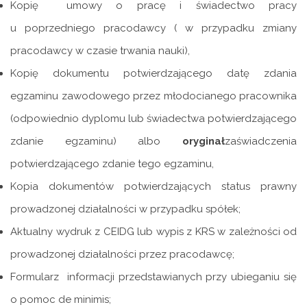
Kopię umowy o pracę i świadectwo pracy
u poprzedniego pracodawcy ( w przypadku zmiany
pracodawcy w czasie trwania nauki),
Kopię dokumentu potwierdzającego datę zdania
egzaminu zawodowego przez młodocianego pracownika
(odpowiednio dyplomu lub świadectwa potwierdzającego
zdanie egzaminu) albo
oryginał
zaświadczenia
potwierdzającego zdanie tego egzaminu,
Kopia dokumentów potwierdzających status prawny
prowadzonej działalności w przypadku spółek;
Aktualny wydruk z CEIDG lub wypis z KRS w zależności od
prowadzonej działalności przez pracodawcę;
Formularz informacji przedstawianych przy ubieganiu się
o pomoc de minimis;