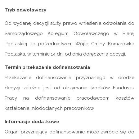
Tryb odwoławczy
Od wydanej decyzji służy prawo wniesienia odwołania do
Samorządowego Kolegium Odwoławczego w Białej
Podlaskiej za pośrednictwem Wójta Gminy Komarówka
Podlaska, w terminie 14 dni od dnia doręczenia decyzji.
Termin przekazania dofinansowania
Przekazanie dofinansowania przyznanego w drodze
decyzji zależne jest od otrzymania środków Funduszu
Pracy na dofinansowanie pracodawcom kosztów
kształcenia młodocianych pracowników.
Informacje dodatkowe
Organ przyznający dofinansowanie może zwrócić się do