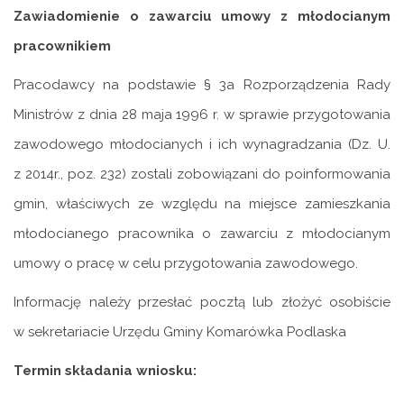
Zawiadomienie o zawarciu umowy z młodocianym
pracownikiem
Pracodawcy na podstawie § 3a Rozporządzenia Rady
Ministrów z dnia 28 maja 1996 r. w sprawie przygotowania
zawodowego młodocianych i ich wynagradzania (Dz. U.
z 2014r., poz. 232) zostali zobowiązani do poinformowania
gmin, właściwych ze względu na miejsce zamieszkania
młodocianego pracownika o zawarciu z młodocianym
umowy o pracę w celu przygotowania zawodowego.
Informację należy przesłać pocztą lub złożyć osobiście
w sekretariacie Urzędu Gminy Komarówka Podlaska
Termin składania wniosku: