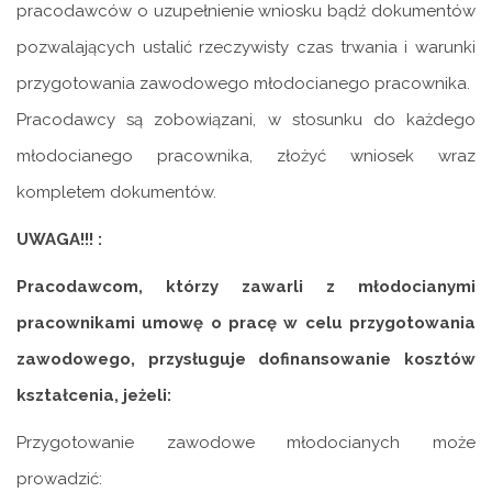
pracodawców o uzupełnienie wniosku bądź dokumentów
pozwalających ustalić rzeczywisty czas trwania i warunki
przygotowania zawodowego młodocianego pracownika.
Pracodawcy są zobowiązani, w stosunku do każdego
młodocianego pracownika, złożyć wniosek wraz
kompletem dokumentów.
UWAGA!!! :
Pracodawcom, którzy zawarli z młodocianymi
pracownikami umowę o pracę w celu przygotowania
zawodowego, przysługuje dofinansowanie kosztów
kształcenia, jeżeli:
Przygotowanie zawodowe młodocianych może
prowadzić: