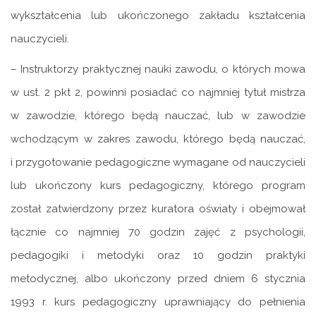
wykształcenia lub ukończonego zakładu kształcenia
nauczycieli.
– Instruktorzy praktycznej nauki zawodu, o których mowa
w ust. 2 pkt 2, powinni posiadać co najmniej tytuł mistrza
w zawodzie, którego będą nauczać, lub w zawodzie
wchodzącym w zakres zawodu, którego będą nauczać,
i przygotowanie pedagogiczne wymagane od nauczycieli
lub ukończony kurs pedagogiczny, którego program
został zatwierdzony przez kuratora oświaty i obejmował
łącznie co najmniej 70 godzin zajęć z psychologii,
pedagogiki i metodyki oraz 10 godzin praktyki
metodycznej, albo ukończony przed dniem 6 stycznia
1993 r. kurs pedagogiczny uprawniający do pełnienia