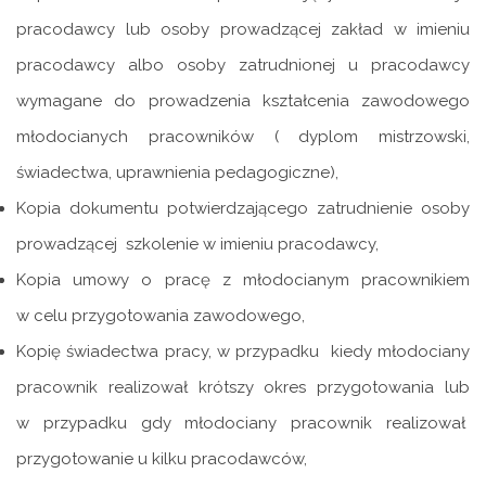
pracodawcy lub osoby prowadzącej zakład w imieniu
pracodawcy albo osoby zatrudnionej u pracodawcy
wymagane do prowadzenia kształcenia zawodowego
młodocianych pracowników ( dyplom mistrzowski,
świadectwa, uprawnienia pedagogiczne),
Kopia dokumentu potwierdzającego zatrudnienie osoby
prowadzącej szkolenie w imieniu pracodawcy,
Kopia umowy o pracę z młodocianym pracownikiem
w celu przygotowania zawodowego,
Kopię świadectwa pracy, w przypadku kiedy młodociany
pracownik realizował krótszy okres przygotowania lub
w przypadku gdy młodociany pracownik realizował
przygotowanie u kilku pracodawców,