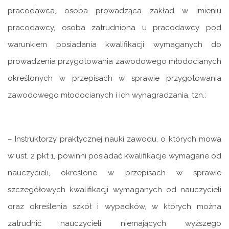
pracodawca, osoba prowadząca zakład w imieniu
pracodawcy, osoba zatrudniona u pracodawcy pod
warunkiem posiadania kwalifikacji wymaganych do
prowadzenia przygotowania zawodowego młodocianych
określonych w przepisach w sprawie przygotowania
zawodowego młodocianych i ich wynagradzania, tzn.:
– Instruktorzy praktycznej nauki zawodu, o których mowa
w ust. 2 pkt 1, powinni posiadać kwalifikacje wymagane od
nauczycieli, określone w przepisach w sprawie
szczegółowych kwalifikacji wymaganych od nauczycieli
oraz określenia szkół i wypadków, w których można
zatrudnić nauczycieli niemających wyższego