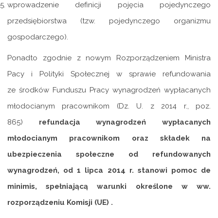
wprowadzenie definicji pojęcia pojedynczego
przedsiębiorstwa (tzw. pojedynczego organizmu
gospodarczego).
Ponadto zgodnie z nowym Rozporządzeniem Ministra
Pacy i Polityki Społecznej w sprawie refundowania
ze środków Funduszu Pracy wynagrodzeń wypłacanych
młodocianym pracownikom (Dz. U. z 2014 r., poz.
865)
refundacja wynagrodzeń wypłacanych
młodocianym pracownikom oraz składek na
ubezpieczenia społeczne od refundowanych
wynagrodzeń, od 1 lipca 2014 r. stanowi pomoc de
minimis, spełniającą warunki określone w ww.
rozporządzeniu Komisji (UE) .