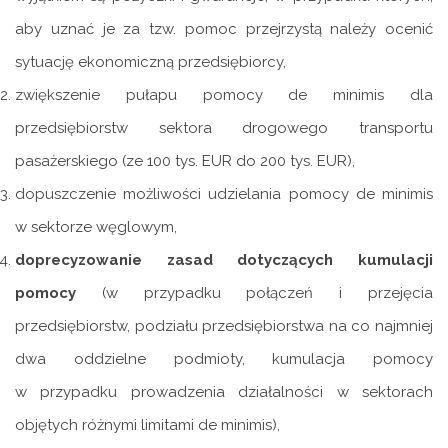
aby uznać je za tzw. pomoc przejrzystą należy ocenić
sytuację ekonomiczną przedsiębiorcy,
zwiększenie pułapu pomocy de minimis dla
przedsiębiorstw sektora drogowego transportu
pasażerskiego (ze 100 tys. EUR do 200 tys. EUR),
dopuszczenie możliwości udzielania pomocy de minimis
w sektorze węglowym,
doprecyzowanie zasad dotyczących kumulacji
pomocy
(w przypadku połączeń i przejęcia
przedsiębiorstw, podziału przedsiębiorstwa na co najmniej
dwa oddzielne podmioty, kumulacja pomocy
w przypadku prowadzenia działalności w sektorach
objętych różnymi limitami de minimis),