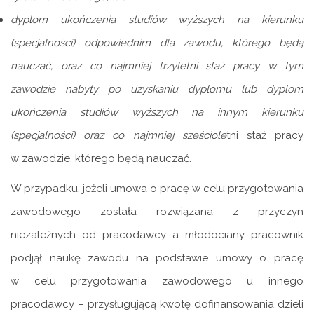
dyplom ukończenia studiów wyższych na kierunku
(specjalności) odpowiednim dla zawodu, którego będą
nauczać, oraz co najmniej trzyletni staż pracy w tym
zawodzie nabyty po uzyskaniu dyplomu lub dyplom
ukończenia studiów wyższych na innym kierunku
(specjalności) oraz co najmniej sześciole
tni staż pracy
w zawodzie, którego będą nauczać.
W przypadku, jeżeli umowa o pracę w celu przygotowania
zawodowego została rozwiązana z przyczyn
niezależnych od pracodawcy a młodociany pracownik
podjął naukę zawodu na podstawie umowy o pracę
w celu przygotowania zawodowego u innego
pracodawcy – przysługującą kwotę dofinansowania dzieli