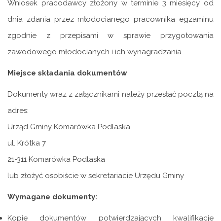
Wniosek pracodawcy złożony w terminie 3 miesięcy od
dnia zdania przez młodocianego pracownika egzaminu
zgodnie z przepisami w sprawie przygotowania
zawodowego młodocianych i ich wynagradzania.
Miejsce składania dokumentów
Dokumenty wraz z załącznikami należy przesłać pocztą na
adres:
Urząd Gminy Komarówka Podlaska
ul. Krótka 7
21-311 Komarówka Podlaska
lub złożyć osobiście w sekretariacie Urzędu Gminy
Wymagane dokumenty:
Kopie dokumentów potwierdzających kwalifikacje