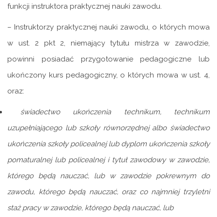
funkcji instruktora praktycznej nauki zawodu.
– Instruktorzy praktycznej nauki zawodu, o których mowa
w ust. 2 pkt 2, niemający tytułu mistrza w zawodzie,
powinni posiadać przygotowanie pedagogiczne lub
ukończony kurs pedagogiczny, o których mowa w ust. 4,
oraz:
świadectwo ukończenia technikum, technikum
uzupełniającego lub szkoły równorzędnej albo świadectwo
ukończenia szkoły policealnej lub dyplom ukończenia szkoły
pomaturalnej lub policealnej i tytuł zawodowy w zawodzie,
którego będą nauczać, lub w zawodzie pokrewnym do
zawodu, którego będą nauczać, oraz co najmniej trzyletni
staż pracy w zawodzie, którego będą nauczać, lub