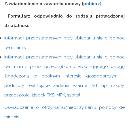
Zawiadomienie o zawarciu umowy [
pobierz]
Formularz odpowiednio do rodzaju prowadzonej
działalności:
informacji przedstawianych przy ubieganiu się o pomoc
de minimis
informacji przedstawianych przy ubieganiu się o pomoc
de minimis przez przedsiębiorcę wykonującego usługę
świadczoną w ogólnym interesie gospodarczym –
podmioty realizujące zadania własne JST np. szkoły,
przedszkola, żłobek PKS, MPK, szpital
Oświadczenie o otrzymaniu/nieotrzymaniu pomocy de
minimis