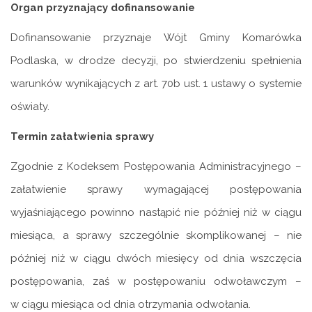
Organ przyznający dofinansowanie
Dofinansowanie przyznaje Wójt Gminy Komarówka
Podlaska, w drodze decyzji, po stwierdzeniu spełnienia
warunków wynikających z art. 70b ust. 1 ustawy o systemie
oświaty.
Termin załatwienia sprawy
Zgodnie z Kodeksem Postępowania Administracyjnego –
załatwienie sprawy wymagającej postępowania
wyjaśniającego powinno nastąpić nie później niż w ciągu
miesiąca, a sprawy szczególnie skomplikowanej – nie
później niż w ciągu dwóch miesięcy od dnia wszczęcia
postępowania, zaś w postępowaniu odwoławczym –
w ciągu miesiąca od dnia otrzymania odwołania.