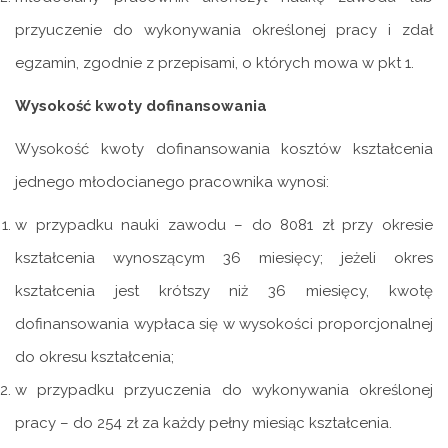
przyuczenie do wykonywania określonej pracy i zdał
egzamin, zgodnie z przepisami, o których mowa w pkt 1.
Wysokość kwoty dofinansowania
Wysokość kwoty dofinansowania kosztów kształcenia
jednego młodocianego pracownika wynosi:
w przypadku nauki zawodu – do 8081 zł przy okresie
kształcenia wynoszącym 36 miesięcy; jeżeli okres
kształcenia jest krótszy niż 36 miesięcy, kwotę
dofinansowania wypłaca się w wysokości proporcjonalnej
do okresu kształcenia;
w przypadku przyuczenia do wykonywania określonej
pracy – do 254 zł za każdy pełny miesiąc kształcenia.