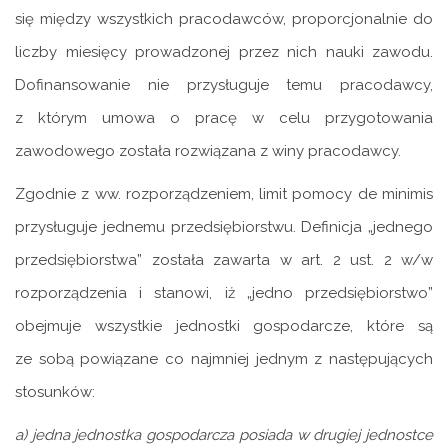
się między wszystkich pracodawców, proporcjonalnie do
liczby miesięcy prowadzonej przez nich nauki zawodu.
Dofinansowanie nie przysługuje temu pracodawcy,
z którym umowa o pracę w celu przygotowania
zawodowego została rozwiązana z winy pracodawcy.
Zgodnie z ww. rozporządzeniem, limit pomocy de minimis
przysługuje jednemu przedsiębiorstwu. Definicja „jednego
przedsiębiorstwa” została zawarta w art. 2 ust. 2 w/w
rozporządzenia i stanowi, iż „jedno przedsiębiorstwo”
obejmuje wszystkie jednostki gospodarcze, które są
ze sobą powiązane co najmniej jednym z następujących
stosunków:
a) jedna jednostka gospodarcza posiada w drugiej jednostce