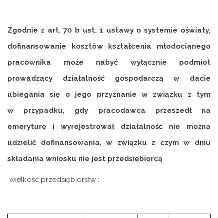
Zgodnie z art. 70 b ust. 1 ustawy o systemie oświaty,
dofinansowanie kosztów kształcenia młodocianego
pracownika może nabyć wyłącznie podmiot
prowadzący działalność gospodarczą w dacie
ubiegania się o jego przyznanie w związku z tym
w
przypadku, gdy pracodawca przeszedł na
emeryturę i wyrejestrował działalność nie można
udzielić dofinansowania, w związku z czym w dniu
składania wniosku nie jest przedsiębiorcą
wielkość przedsiębiorstw :