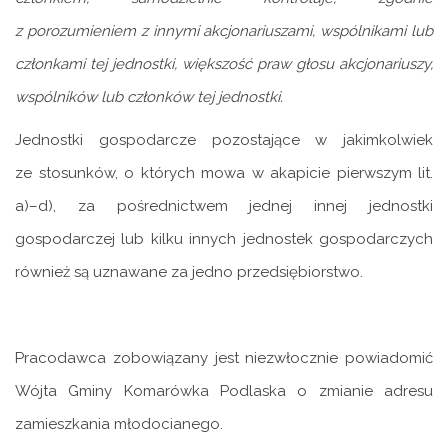
z porozumieniem z innymi akcjonariuszami, wspólnikami lub
członkami tej jednostki, większość praw głosu akcjonariuszy,
wspólników lub członków tej jednostki.
Jednostki gospodarcze pozostające w jakimkolwiek
ze stosunków, o których mowa w akapicie pierwszym lit.
a)–d), za pośrednictwem jednej innej jednostki
gospodarczej lub kilku innych jednostek gospodarczych
również są uznawane za jedno przedsiębiorstwo.
Pracodawca zobowiązany jest niezwłocznie powiadomić
Wójta Gminy Komarówka Podlaska o zmianie adresu
zamieszkania młodocianego.