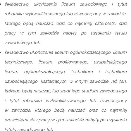
świadectwo ukończenia liceum zawodowego i tytuł
robotnika wykwalifikowanego lub równorzędny w zawodzie,
którego będą nauczać, oraz co najmniej czteroletni staż
pracy w tym zawodzie nabyty po uzyskaniu tytułu
zawodowego, lub
świadectwo ukończenia liceum ogólnokształcącego, liceum
technicznego, liceum profilowanego, uzupełniającego
liceum ogólnokształcącego, technikum i technikum
uzupełniającego, kształcących w innym zawodzie niż ten,
którego będą nauczać, lub średniego studium zawodowego
i tytuł robotnika wykwalifikowanego lub równorzędny
w zawodzie, którego będą nauczać, oraz co najmniej
sześcioletni staż pracy w tym zawodzie nabyty po uzyskaniu
tytułu zawodowego, lub