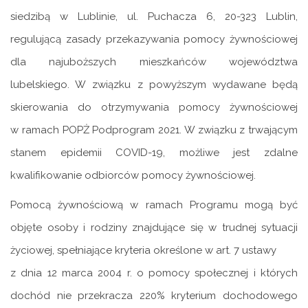
siedzibą w Lublinie, ul. Puchacza 6, 20-323 Lublin,
regulującą zasady przekazywania pomocy żywnościowej
dla najuboższych mieszkańców województwa
lubelskiego. W związku z powyższym wydawane będą
skierowania do otrzymywania pomocy żywnościowej
w ramach POPŻ Podprogram 2021. W związku z trwającym
stanem epidemii COVID-19, możliwe jest zdalne
kwalifikowanie odbiorców pomocy żywnościowej.
Pomocą żywnościową w ramach Programu mogą być
objęte osoby i rodziny znajdujące się w trudnej sytuacji
życiowej, spełniające kryteria określone w art. 7 ustawy
z dnia 12 marca 2004 r. o pomocy społecznej i których
dochód nie przekracza 220% kryterium dochodowego