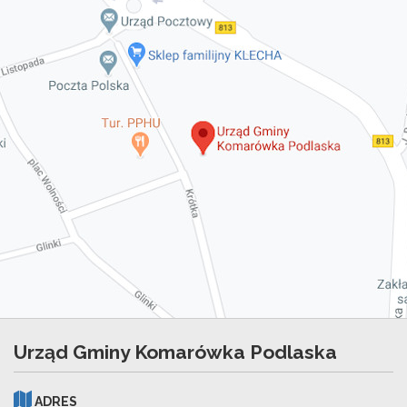
Urząd Gminy Komarówka Podlaska
ADRES