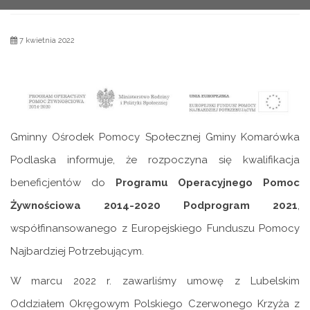
7 kwietnia 2022
Gminny Ośrodek Pomocy Społecznej Gminy Komarówka
Podlaska informuje, że rozpoczyna się kwalifikacja
beneficjentów do
Programu Operacyjnego Pomoc
Żywnościowa 2014-2020 Podprogram 2021
,
współfinansowanego z Europejskiego Funduszu Pomocy
Najbardziej Potrzebującym.
W marcu 2022 r. zawarliśmy umowę z Lubelskim
Oddziałem Okręgowym Polskiego Czerwonego Krzyża z