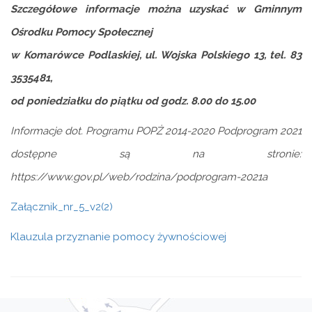
Szczegółowe informacje można uzyskać w Gminnym
Ośrodku Pomocy Społecznej
w Komarówce Podlaskiej, ul. Wojska Polskiego 13, tel. 83
3535481,
od poniedziałku do piątku od godz. 8.00 do 15.00
Informacje dot. Programu POPŻ 2014-2020 Podprogram 2021
dostępne są na stronie:
https://www.gov.pl/web/rodzina/podprogram-2021a
Załącznik_nr_5_v2(2)
Klauzula przyznanie pomocy żywnościowej