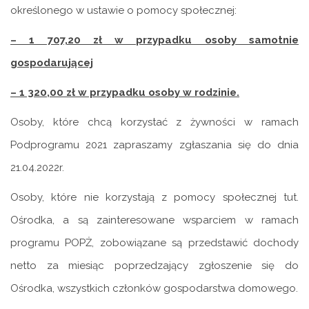
określonego w ustawie o pomocy społecznej:
– 1 707,20 zł w przypadku osoby samotnie
gospodarującej
– 1 320,00 zł w przypadku osoby w rodzinie.
Osoby, które chcą korzystać z żywności w ramach
Podprogramu 2021 zapraszamy zgłaszania się do dnia
21.04.2022r.
Osoby, które nie korzystają z pomocy społecznej tut.
Ośrodka, a są zainteresowane wsparciem w ramach
programu POPŻ, zobowiązane są przedstawić dochody
netto za miesiąc poprzedzający zgłoszenie się do
Ośrodka, wszystkich członków gospodarstwa domowego.