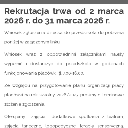
Rekrutacja trwa od 2 marca
2026 r. do 31 marca 2026 r.
Wniosek zgłoszenia dziecka do przedszkola do pobrania
poniżej w załączonym linku.
Wniosek wraz z odpowiednimi załącznikami należy
wypełnić i dostarczyć do przedszkola w godzinach
funkcjonowania placówki, tj. 7.00-16.00.
Ze względu na przygotowanie planu organizacji pracy
placówki na rok szkolny 2026/2027 prosimy o terminowe
złożenie zgłoszenia.
Oferujemy zajęcia dodatkowe: spotkania z teatrem,
zajęcia taneczne, logopedyczne, terapię sensoryczną,