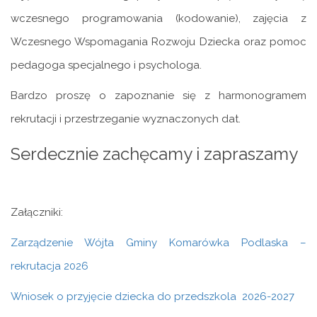
wczesnego programowania (kodowanie), zajęcia z
Wczesnego Wspomagania Rozwoju Dziecka oraz pomoc
pedagoga specjalnego i psychologa.
Bardzo proszę o zapoznanie się z harmonogramem
rekrutacji i przestrzeganie wyznaczonych dat.
Serdecznie zachęcamy i zapraszamy
Załączniki:
Zarządzenie Wójta Gminy Komarówka Podlaska –
rekrutacja 2026
Wniosek o przyjęcie dziecka do przedszkola 2026-2027