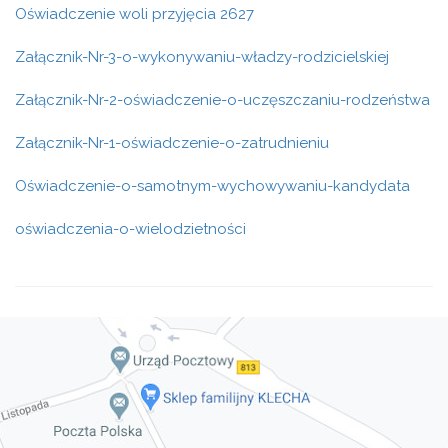
Oświadczenie woli przyjęcia 2627
Załącznik-N
r-3-o-wykonywaniu-władzy-rodzicielskiej
Załącznik-Nr-2-oświadczenie-o-uczęszczaniu-rodzeństwa
Załącznik-Nr-1-oświadczenie-o-zatrudnieniu
Oświadczenie-o-samotnym-wychowywaniu-kandydata
oświadczenia-o-wielodzietności